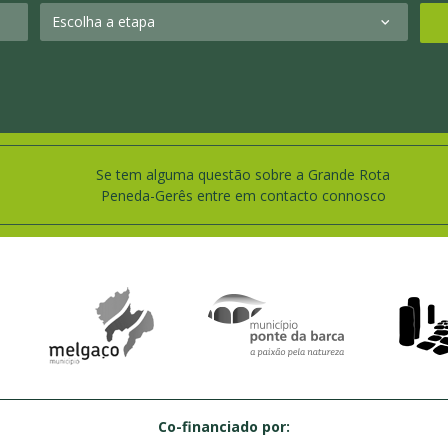
Se tem alguma questão sobre a Grande Rota
Peneda-Gerês entre em contacto connosco
Co-financiado por: