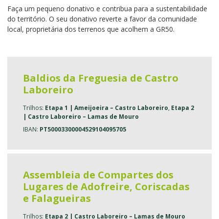
Faça um pequeno donativo e contribua para a sustentabilidade
do território. O seu donativo reverte a favor da comunidade
local, proprietária dos terrenos que acolhem a GR50.
Baldios da Freguesia de Castro
Laboreiro
Trilhos:
Etapa 1 | Ameijoeira – Castro Laboreiro
,
Etapa 2
| Castro Laboreiro – Lamas de Mouro
IBAN:
PT50003300004529104095705
Assembleia de Compartes dos
Lugares de Adofreire, Coriscadas
e Falagueiras
Trilhos:
Etapa 2 | Castro Laboreiro – Lamas de Mouro