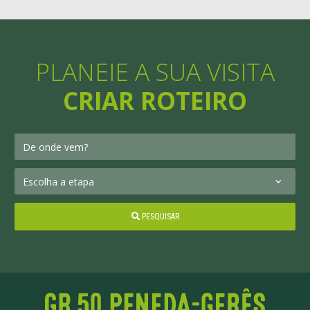
PLANEIE A SUA VISITA
CRIAR ROTEIRO
PESQUISAR