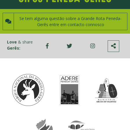
Se tem alguma questão sobre a Grande Rota Peneda-
Gerês entre em contacto connosco
Love
& share
Gerês: