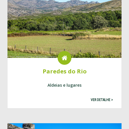
Paredes do Rio
Aldeias e lugares
VER DETALHE >