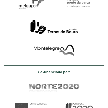
Co-financiado por: